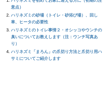
ハリネズミを初めてお家に迎える方に（初期の注
意点）
ハリネズミの砂場（トイレ・砂浴び場）、回し
車、ヒータの必要性
ハリネズミのトイレ事情２・オシッコやウンチの
臭いについてお教えします（注：ウンチ写真あ
り）
ハリネズミ「まろん」の爪切り方法と爪切り用ハ
サミについてご紹介します