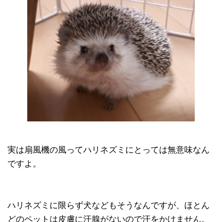
実は扇風機の風ってハリネズミにとっては無意味なん
ですよ。
ハリネズミに限らず犬などもそうなんですが、ほとん
どのペットは皮膚に汗腺がないので汗をかけません。