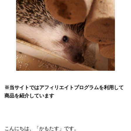
※当サイトではアフィリエイトプログラムを利用して
商品を紹介しています
こんにちは、「かもたす」です。