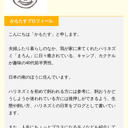
かもたすプロフィール
こんにちは「かもたす」と申します。
夫婦ふたり暮らしのなか、我が家に来てくれたハリネズ
ミ「まろん」に日々癒されている、キャンプ、カクテル
が趣味の40代前半男性。
日本の南のほうに住んでいます。
ハリネズミを初めて飼われる方には参考に、飼おうかど
うしようか迷われている方には後押しができるよう、生
態や飼い方、ハリネズミの日常をブログとして書いてい
ます。
また、人生にちょっとプラスになるモノなども紹介して