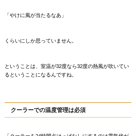
「やけに風が当たるなあ」
くらいにしか思っていません。
ということは、室温が32度なら32度の熱風が吹いてい
るということになるんですね。
クーラーでの温度管理は必須