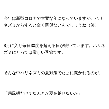
今年は新型コロナで大変な年になっていますが、ハリ
ネズミからすると全く関係ないんでしょうね（笑）
8月に入り毎日30度を超える日が続いています。ハリネ
ズミにとっては厳しい季節です。
そんな中ハリネズミの夏対策でたまに聞かれるのが、
「扇風機だけでなんとか夏を越せないか」