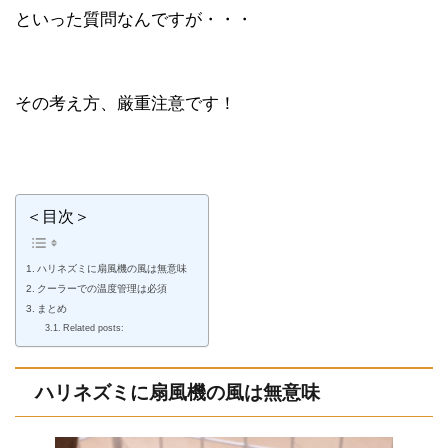
といった質問なんですが・・・
その考え方、厳重注意です！
＜目次＞
ハリネズミに扇風機の風は無意味
クーラーでの温度管理は必須
まとめ
Related posts:
ハリネズミに扇風機の風は無意味