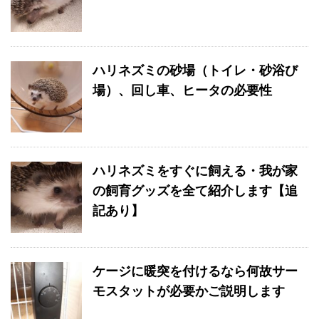
ハリネズミの砂場（トイレ・砂浴び
場）、回し車、ヒータの必要性
ハリネズミをすぐに飼える・我が家
の飼育グッズを全て紹介します【追
記あり】
ケージに暖突を付けるなら何故サー
モスタットが必要かご説明します