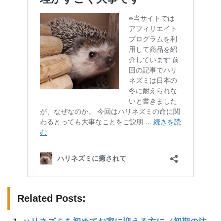
Related Posts: