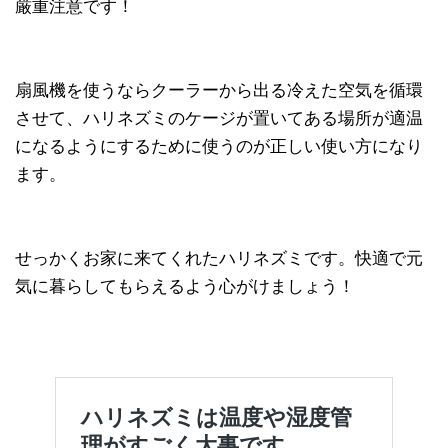
厳重注意です！
扇風機を使うならクーラーから出る冷えた空気を循環
させて、ハリネズミのケージが置いてある場所が適温
になるようにするために使うのが正しい使い方になり
ます。
せっかくお家に来てくれたハリネズミです。快適で元
気に暮らしてもらえるよう心がけましょう！