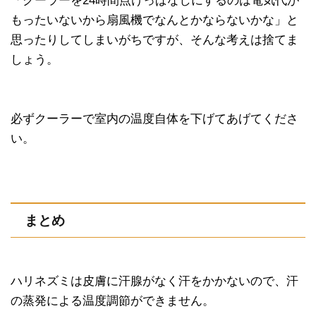
「クーラーを24時間点けっぱなしにするのは電気代が
もったいないから扇風機でなんとかならないかな」と
思ったりしてしまいがちですが、そんな考えは捨てま
しょう。
必ずクーラーで室内の温度自体を下げてあげてくださ
い。
まとめ
ハリネズミは皮膚に汗腺がなく汗をかかないので、汗
の蒸発による温度調節ができません。