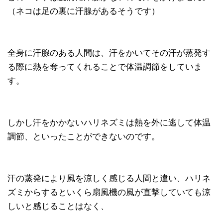
（ネコは足の裏に汗腺があるそうです）
全身に汗腺のある人間は、汗をかいてその汗が蒸発す
る際に熱を奪ってくれることで体温調節をしていま
す。
しかし汗をかかないハリネズミは熱を外に逃して体温
調節、といったことができないのです。
汗の蒸発により風を涼しく感じる人間と違い、ハリネ
ズミからするといくら扇風機の風が直撃していても涼
しいと感じることはなく、