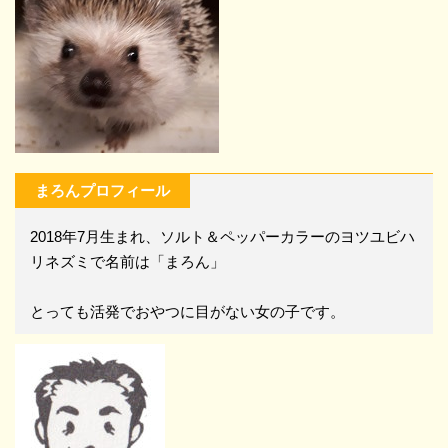
まろんプロフィール
2018年7月生まれ、ソルト＆ペッパーカラーのヨツユビハ
リネズミで名前は「まろん」
とっても活発でおやつに目がない女の子です。