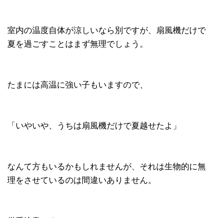
室内の温度自体が涼しいなら別ですが、扇風機だけで
夏を過ごすことはまず無理でしょう。
たまには高温に強い子もいますので、
「いやいや、うちは扇風機だけで夏越せたよ」
なんて方もいるかもしれませんが、それは生物的に無
理をさせているのは間違いありません。