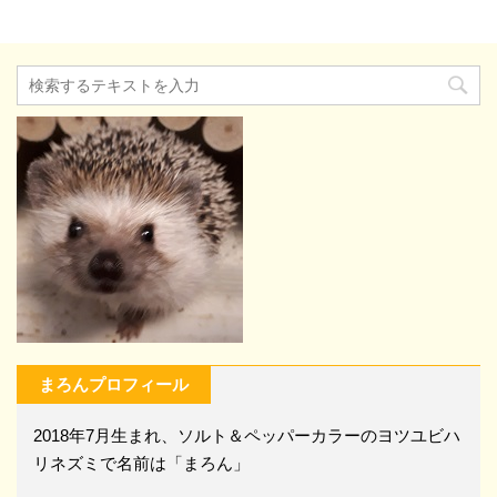
まろんプロフィール
2018年7月生まれ、ソルト＆ペッパーカラーのヨツユビハ
リネズミで名前は「まろん」