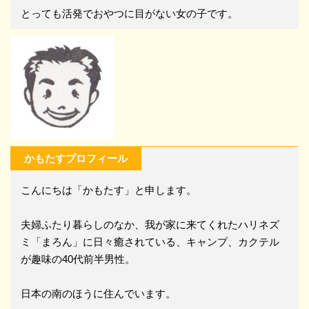
とっても活発でおやつに目がない女の子です。
かもたすプロフィール
こんにちは「かもたす」と申します。
夫婦ふたり暮らしのなか、我が家に来てくれたハリネズ
ミ「まろん」に日々癒されている、キャンプ、カクテル
が趣味の40代前半男性。
日本の南のほうに住んでいます。