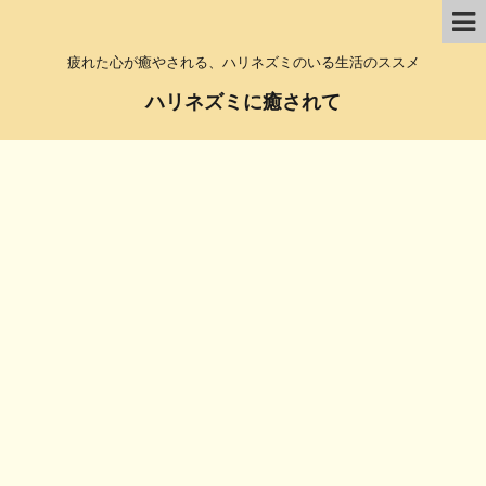
疲れた心が癒やされる、ハリネズミのいる生活のススメ
ハリネズミに癒されて