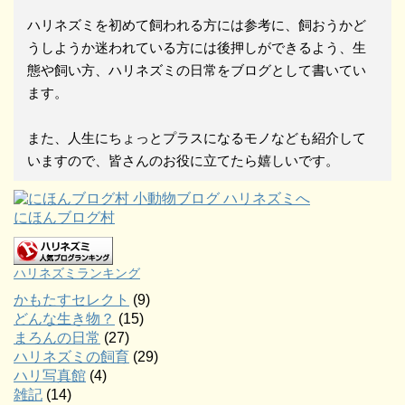
ハリネズミを初めて飼われる方には参考に、飼おうかど
うしようか迷われている方には後押しができるよう、生
態や飼い方、ハリネズミの日常をブログとして書いてい
ます。
また、人生にちょっとプラスになるモノなども紹介して
いますので、皆さんのお役に立てたら嬉しいです。
にほんブログ村
ハリネズミランキング
かもたすセレクト
(9)
どんな生き物？
(15)
まろんの日常
(27)
ハリネズミの飼育
(29)
ハリ写真館
(4)
雑記
(14)