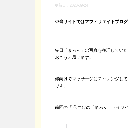
更新日：
2023-09-24
※当サイトではアフィリエイトプログ
先日「まろん」の写真を整理していた
おこうと思います。
仰向けでマッサージにチャレンジして
です。
前回の『 仰向けの「まろん」（イヤ