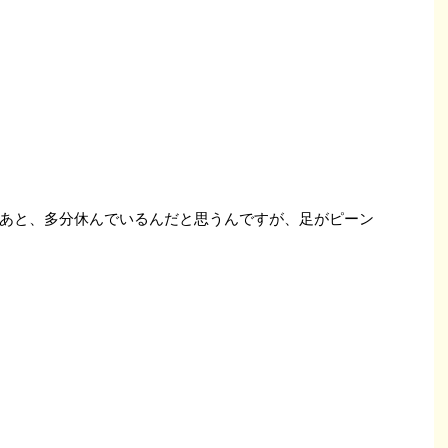
あと、多分休んでいるんだと思うんですが、足がピーン