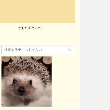
かもたすセレクト