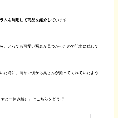
ラムを利用して商品を紹介しています
ら、とっても可愛い写真が見つかったので記事に残して
いた時に、向かい側から奥さんが撮ってくれていたよう
イヤと一休み編）』はこちらをどうぞ