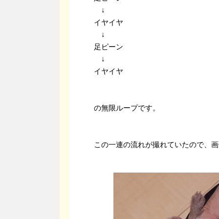
↓
イヤイヤ
↓
足ピーン
↓
イヤイヤ
の無限ループです。
この一連の流れが撮れていたので、画