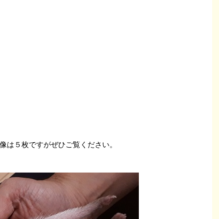
像は５枚ですがぜひご覧ください。