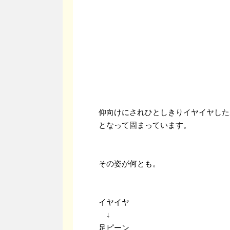
仰向けにされひとしきりイヤイヤした
となって固まっています。
その姿が何とも。
イヤイヤ
↓
足ピーン