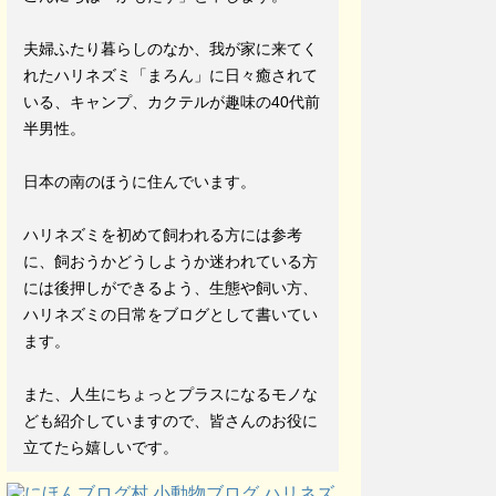
夫婦ふたり暮らしのなか、我が家に来てく
れたハリネズミ「まろん」に日々癒されて
いる、キャンプ、カクテルが趣味の40代前
半男性。
日本の南のほうに住んでいます。
ハリネズミを初めて飼われる方には参考
に、飼おうかどうしようか迷われている方
には後押しができるよう、生態や飼い方、
ハリネズミの日常をブログとして書いてい
ます。
また、人生にちょっとプラスになるモノな
ども紹介していますので、皆さんのお役に
立てたら嬉しいです。